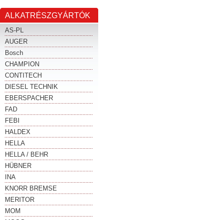
ALKATRÉSZGYÁRTÓK
AS-PL
AUGER
Bosch
CHAMPION
CONTITECH
DIESEL TECHNIK
EBERSPACHER
FAD
FEBI
HALDEX
HELLA
HELLA / BEHR
HÜBNER
INA
KNORR BREMSE
MERITOR
MOM