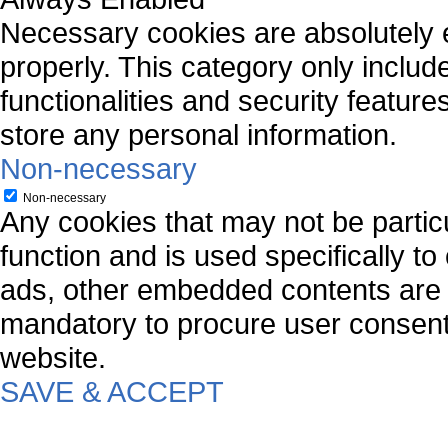
Necessary cookies are absolutely es
properly. This category only includ
functionalities and security featur
store any personal information.
Non-necessary
Non-necessary
Any cookies that may not be particu
function and is used specifically to
ads, other embedded contents are 
mandatory to procure user consent 
website.
SAVE & ACCEPT