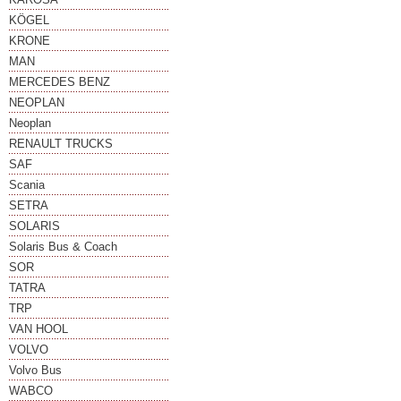
KÖGEL
KRONE
MAN
MERCEDES BENZ
NEOPLAN
Neoplan
RENAULT TRUCKS
SAF
Scania
SETRA
SOLARIS
Solaris Bus & Coach
SOR
TATRA
TRP
VAN HOOL
VOLVO
Volvo Bus
WABCO