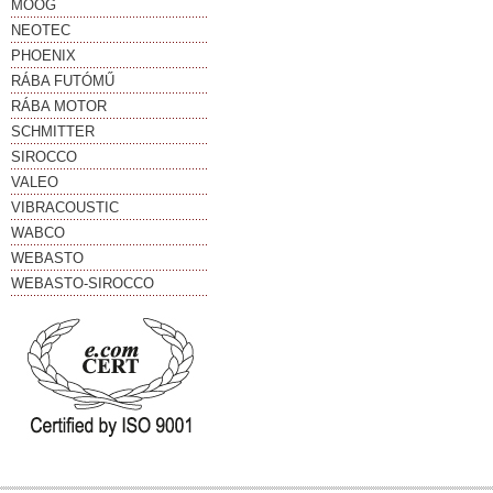
MOOG
NEOTEC
PHOENIX
RÁBA FUTÓMŰ
RÁBA MOTOR
SCHMITTER
SIROCCO
VALEO
VIBRACOUSTIC
WABCO
WEBASTO
WEBASTO-SIROCCO