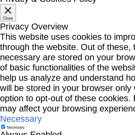
Close
Privacy Overview
This website uses cookies to impr
through the website. Out of these, 
necessary are stored on your brows
of basic functionalities of the webs
help us analyze and understand ho
will be stored in your browser only
option to opt-out of these cookies.
may affect your browsing experien
Necessary
Necessary
Always Enabled