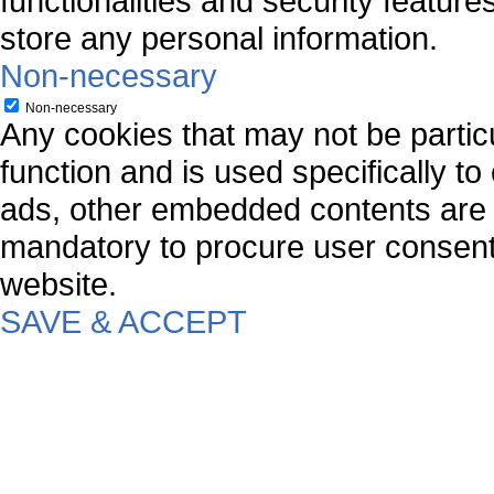
functionalities and security featur
store any personal information.
Non-necessary
Non-necessary
Any cookies that may not be particu
function and is used specifically to
ads, other embedded contents are 
mandatory to procure user consent 
website.
SAVE & ACCEPT