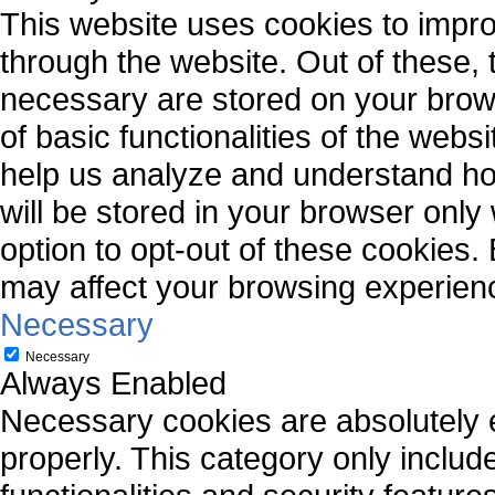
This website uses cookies to impr
through the website. Out of these, 
necessary are stored on your brows
of basic functionalities of the webs
help us analyze and understand ho
will be stored in your browser only
option to opt-out of these cookies.
may affect your browsing experien
Necessary
Necessary
Always Enabled
Necessary cookies are absolutely es
properly. This category only includ