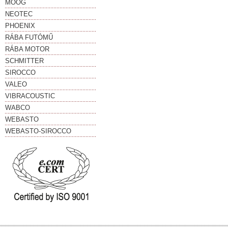
MOOG
NEOTEC
PHOENIX
RÁBA FUTÓMŰ
RÁBA MOTOR
SCHMITTER
SIROCCO
VALEO
VIBRACOUSTIC
WABCO
WEBASTO
WEBASTO-SIROCCO