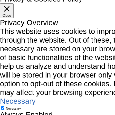
Close
Privacy Overview
This website uses cookies to impr
through the website. Out of these, 
necessary are stored on your brows
of basic functionalities of the webs
help us analyze and understand ho
will be stored in your browser only
option to opt-out of these cookies.
may affect your browsing experien
Necessary
Necessary
Always Enabled