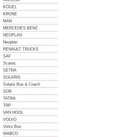
KÖGEL
KRONE
MAN
MERCEDES BENZ
NEOPLAN
Neoplan
RENAULT TRUCKS
SAF
Scania
SETRA
SOLARIS
Solaris Bus & Coach
SOR
TATRA
TRP
VAN HOOL
VOLVO
Volvo Bus
WABCO