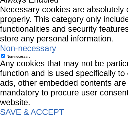
Necessary cookies are absolutely es
properly. This category only includ
functionalities and security featur
store any personal information.
Non-necessary
Non-necessary
Any cookies that may not be particu
function and is used specifically to
ads, other embedded contents are 
mandatory to procure user consent 
website.
SAVE & ACCEPT