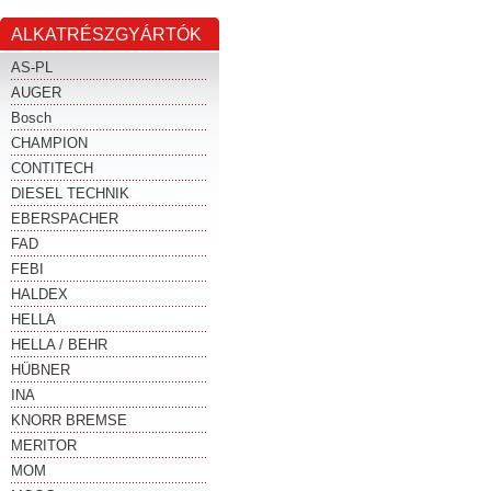
ALKATRÉSZGYÁRTÓK
AS-PL
AUGER
Bosch
CHAMPION
CONTITECH
DIESEL TECHNIK
EBERSPACHER
FAD
FEBI
HALDEX
HELLA
HELLA / BEHR
HÜBNER
INA
KNORR BREMSE
MERITOR
MOM