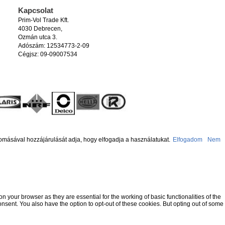
Kapcsolat
Prim-Vol Trade Kft.
4030 Debrecen,
Ozmán utca 3.
Adószám: 12534773-2-09
Cégjsz: 09-09007534
omásával hozzájárulását adja, hogy elfogadja a használatukat.
Elfogadom
Nem
 your browser as they are essential for the working of basic functionalities of the
nsent. You also have the option to opt-out of these cookies. But opting out of some