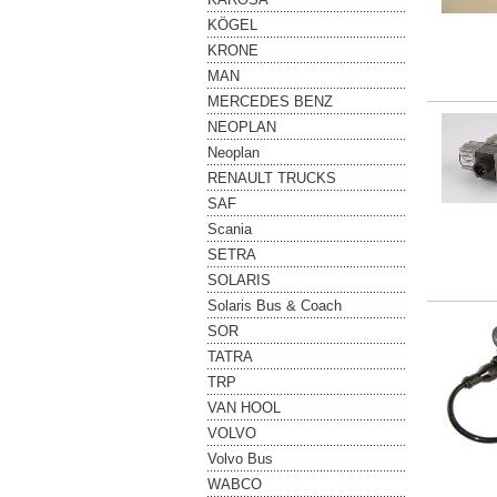
KÖGEL
KRONE
MAN
MERCEDES BENZ
NEOPLAN
Neoplan
RENAULT TRUCKS
SAF
Scania
SETRA
SOLARIS
Solaris Bus & Coach
SOR
TATRA
TRP
VAN HOOL
VOLVO
Volvo Bus
WABCO