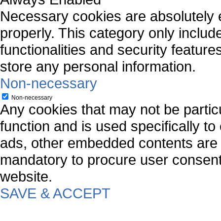
Necessary cookies are absolutely es
properly. This category only includ
functionalities and security featur
store any personal information.
Non-necessary
Non-necessary
Any cookies that may not be particu
function and is used specifically to
ads, other embedded contents are 
mandatory to procure user consent 
website.
SAVE & ACCEPT