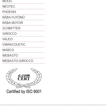
MOOG
NEOTEC
PHOENIX
RÁBA FUTÓMŰ
RÁBA MOTOR
SCHMITTER
SIROCCO
VALEO
VIBRACOUSTIC
WABCO
WEBASTO
WEBASTO-SIROCCO