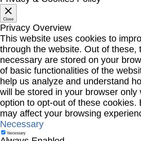
Close
Privacy Overview
This website uses cookies to impr
through the website. Out of these, 
necessary are stored on your brows
of basic functionalities of the webs
help us analyze and understand ho
will be stored in your browser only
option to opt-out of these cookies.
may affect your browsing experien
Necessary
Necessary
Always Enabled