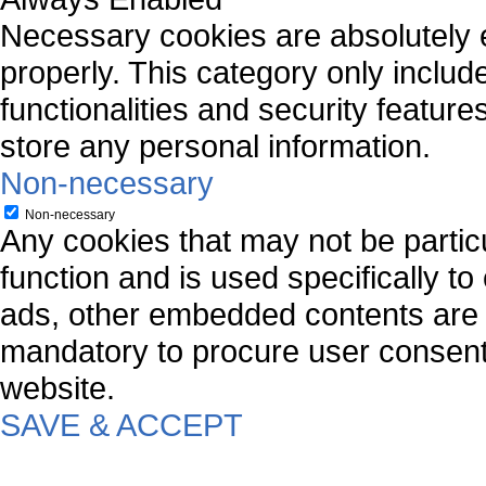
Necessary cookies are absolutely es
properly. This category only includ
functionalities and security featur
store any personal information.
Non-necessary
Non-necessary
Any cookies that may not be particu
function and is used specifically to
ads, other embedded contents are 
mandatory to procure user consent 
website.
SAVE & ACCEPT