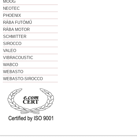
MOOG
NEOTEC
PHOENIX
RÁBA FUTÓMŰ
RÁBA MOTOR
SCHMITTER
SIROCCO
VALEO
VIBRACOUSTIC
WABCO
WEBASTO
WEBASTO-SIROCCO