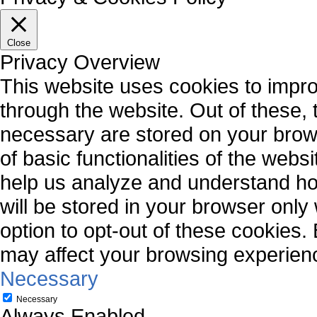
Close
Privacy Overview
This website uses cookies to impr
through the website. Out of these, 
necessary are stored on your brows
of basic functionalities of the webs
help us analyze and understand ho
will be stored in your browser only
option to opt-out of these cookies.
may affect your browsing experien
Necessary
Necessary
Always Enabled