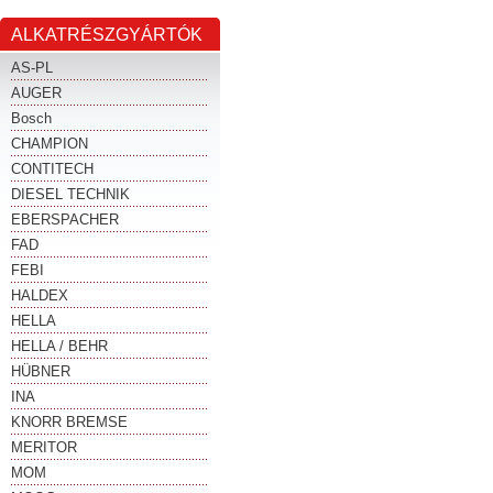
ALKATRÉSZGYÁRTÓK
AS-PL
AUGER
Bosch
CHAMPION
CONTITECH
DIESEL TECHNIK
EBERSPACHER
FAD
FEBI
HALDEX
HELLA
HELLA / BEHR
HÜBNER
INA
KNORR BREMSE
MERITOR
MOM