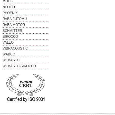
MOOG
NEOTEC
PHOENIX
RÁBA FUTÓMŰ
RÁBA MOTOR
SCHMITTER
SIROCCO
VALEO
VIBRACOUSTIC
WABCO
WEBASTO
WEBASTO-SIROCCO