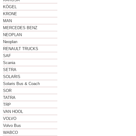
KÖGEL
KRONE
MAN
MERCEDES BENZ
NEOPLAN
Neoplan
RENAULT TRUCKS
SAF
Scania
SETRA
SOLARIS
Solaris Bus & Coach
SOR
TATRA
TRP
VAN HOOL
VOLVO
Volvo Bus
WABCO