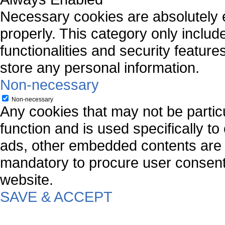
Necessary cookies are absolutely es
properly. This category only includ
functionalities and security featur
store any personal information.
Non-necessary
Non-necessary
Any cookies that may not be particu
function and is used specifically to
ads, other embedded contents are 
mandatory to procure user consent 
website.
SAVE & ACCEPT