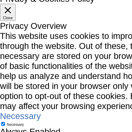
Close
Privacy Overview
This website uses cookies to impr
through the website. Out of these, 
necessary are stored on your brows
of basic functionalities of the webs
help us analyze and understand ho
will be stored in your browser only
option to opt-out of these cookies.
may affect your browsing experien
Necessary
Necessary
Always Enabled