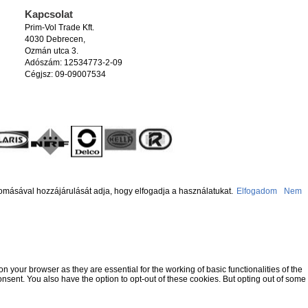
Kapcsolat
Prim-Vol Trade Kft.
4030 Debrecen,
Ozmán utca 3.
Adószám: 12534773-2-09
Cégjsz: 09-09007534
omásával hozzájárulását adja, hogy elfogadja a használatukat.
Elfogadom
Nem
 your browser as they are essential for the working of basic functionalities of the
nsent. You also have the option to opt-out of these cookies. But opting out of some