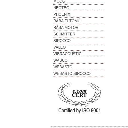
MOOG
NEOTEC
PHOENIX
RÁBA FUTÓMŰ
RÁBA MOTOR
SCHMITTER
SIROCCO
VALEO
VIBRACOUSTIC
WABCO
WEBASTO
WEBASTO-SIROCCO