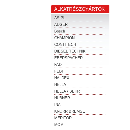
ALKATRÉSZGYÁRTÓK
AS-PL
AUGER
Bosch
CHAMPION
CONTITECH
DIESEL TECHNIK
EBERSPACHER
FAD
FEBI
HALDEX
HELLA
HELLA / BEHR
HÜBNER
INA
KNORR BREMSE
MERITOR
MOM