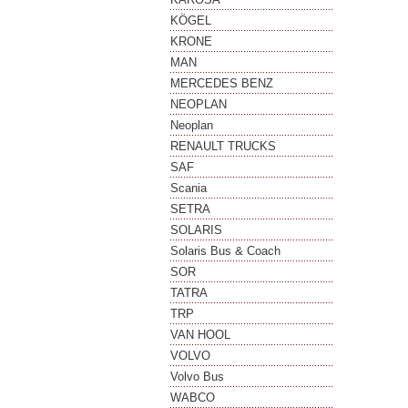
KÖGEL
KRONE
MAN
MERCEDES BENZ
NEOPLAN
Neoplan
RENAULT TRUCKS
SAF
Scania
SETRA
SOLARIS
Solaris Bus & Coach
SOR
TATRA
TRP
VAN HOOL
VOLVO
Volvo Bus
WABCO