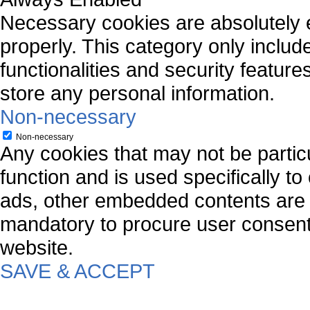
Necessary cookies are absolutely es
properly. This category only includ
functionalities and security featur
store any personal information.
Non-necessary
Non-necessary
Any cookies that may not be particu
function and is used specifically to
ads, other embedded contents are 
mandatory to procure user consent 
website.
SAVE & ACCEPT