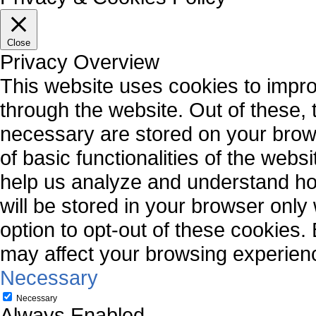
Close
Privacy Overview
This website uses cookies to impr
through the website. Out of these, 
necessary are stored on your brows
of basic functionalities of the webs
help us analyze and understand ho
will be stored in your browser only
option to opt-out of these cookies.
may affect your browsing experien
Necessary
Necessary
Always Enabled