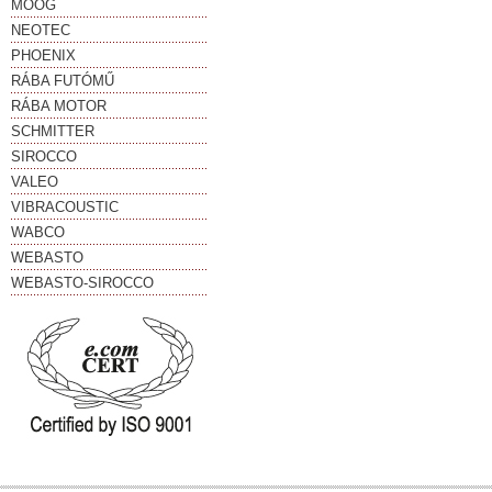
MOOG
NEOTEC
PHOENIX
RÁBA FUTÓMŰ
RÁBA MOTOR
SCHMITTER
SIROCCO
VALEO
VIBRACOUSTIC
WABCO
WEBASTO
WEBASTO-SIROCCO