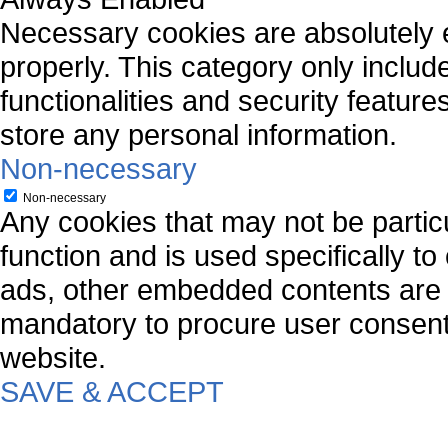
Necessary cookies are absolutely es
properly. This category only includ
functionalities and security featur
store any personal information.
Non-necessary
Non-necessary
Any cookies that may not be particu
function and is used specifically to
ads, other embedded contents are 
mandatory to procure user consent 
website.
SAVE & ACCEPT