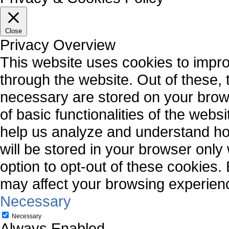
Close
Privacy Overview
This website uses cookies to impr
through the website. Out of these, 
necessary are stored on your brows
of basic functionalities of the webs
help us analyze and understand ho
will be stored in your browser only
option to opt-out of these cookies.
may affect your browsing experien
Necessary
Necessary
Always Enabled