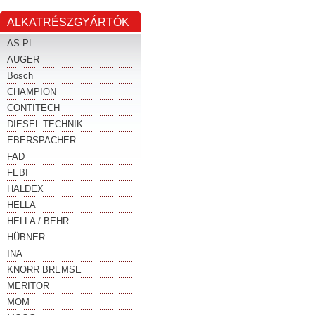
ALKATRÉSZGYÁRTÓK
AS-PL
AUGER
Bosch
CHAMPION
CONTITECH
DIESEL TECHNIK
EBERSPACHER
FAD
FEBI
HALDEX
HELLA
HELLA / BEHR
HÜBNER
INA
KNORR BREMSE
MERITOR
MOM