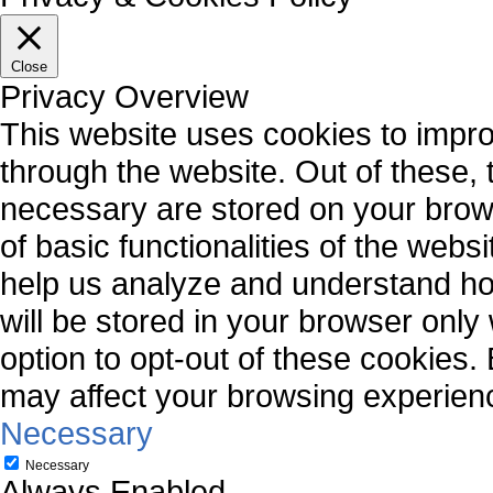
Close
Privacy Overview
This website uses cookies to impr
through the website. Out of these, 
necessary are stored on your brows
of basic functionalities of the webs
help us analyze and understand ho
will be stored in your browser only
option to opt-out of these cookies.
may affect your browsing experien
Necessary
Necessary
Always Enabled