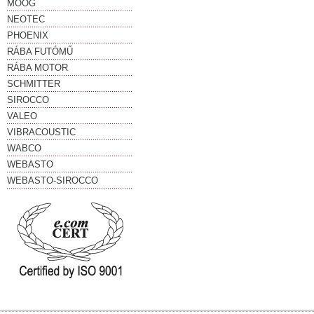
MOOG
NEOTEC
PHOENIX
RÁBA FUTÓMŰ
RÁBA MOTOR
SCHMITTER
SIROCCO
VALEO
VIBRACOUSTIC
WABCO
WEBASTO
WEBASTO-SIROCCO