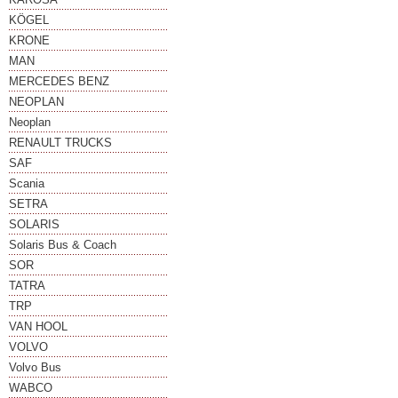
KÖGEL
KRONE
MAN
MERCEDES BENZ
NEOPLAN
Neoplan
RENAULT TRUCKS
SAF
Scania
SETRA
SOLARIS
Solaris Bus & Coach
SOR
TATRA
TRP
VAN HOOL
VOLVO
Volvo Bus
WABCO