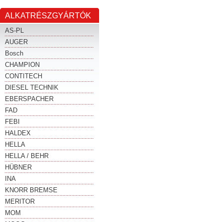
ALKATRÉSZGYÁRTÓK
AS-PL
AUGER
Bosch
CHAMPION
CONTITECH
DIESEL TECHNIK
EBERSPACHER
FAD
FEBI
HALDEX
HELLA
HELLA / BEHR
HÜBNER
INA
KNORR BREMSE
MERITOR
MOM