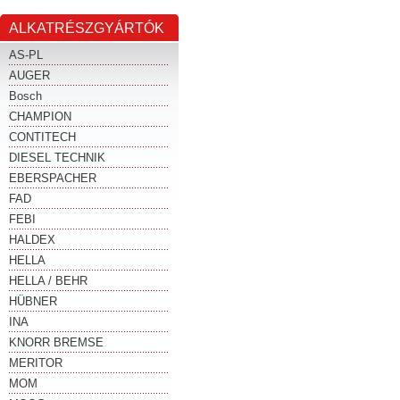
ALKATRÉSZGYÁRTÓK
AS-PL
AUGER
Bosch
CHAMPION
CONTITECH
DIESEL TECHNIK
EBERSPACHER
FAD
FEBI
HALDEX
HELLA
HELLA / BEHR
HÜBNER
INA
KNORR BREMSE
MERITOR
MOM