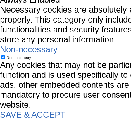
Necessary cookies are absolutely es
properly. This category only includ
functionalities and security featur
store any personal information.
Non-necessary
Non-necessary
Any cookies that may not be particu
function and is used specifically to
ads, other embedded contents are 
mandatory to procure user consent 
website.
SAVE & ACCEPT