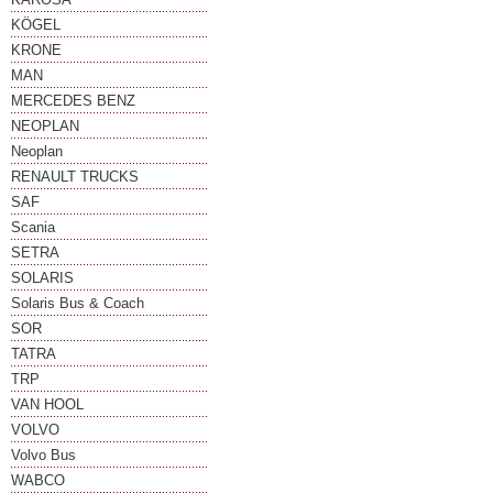
KÖGEL
KRONE
MAN
MERCEDES BENZ
NEOPLAN
Neoplan
RENAULT TRUCKS
SAF
Scania
SETRA
SOLARIS
Solaris Bus & Coach
SOR
TATRA
TRP
VAN HOOL
VOLVO
Volvo Bus
WABCO