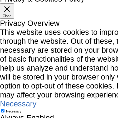
Close
Privacy Overview
This website uses cookies to impr
through the website. Out of these, 
necessary are stored on your brows
of basic functionalities of the webs
help us analyze and understand ho
will be stored in your browser only
option to opt-out of these cookies.
may affect your browsing experien
Necessary
Necessary
Always Enabled