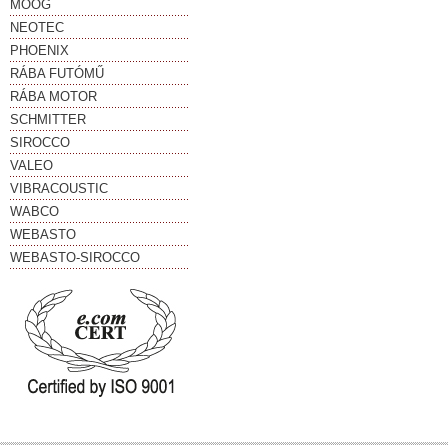
MOOG
NEOTEC
PHOENIX
RÁBA FUTÓMŰ
RÁBA MOTOR
SCHMITTER
SIROCCO
VALEO
VIBRACOUSTIC
WABCO
WEBASTO
WEBASTO-SIROCCO