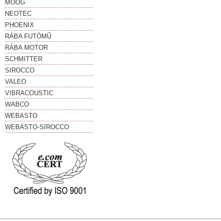
MOOG
NEOTEC
PHOENIX
RÁBA FUTÓMŰ
RÁBA MOTOR
SCHMITTER
SIROCCO
VALEO
VIBRACOUSTIC
WABCO
WEBASTO
WEBASTO-SIROCCO