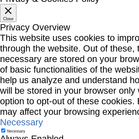
Close
Privacy Overview
This website uses cookies to impr
through the website. Out of these, 
necessary are stored on your brows
of basic functionalities of the webs
help us analyze and understand ho
will be stored in your browser only
option to opt-out of these cookies.
may affect your browsing experien
Necessary
Necessary
Always Enabled